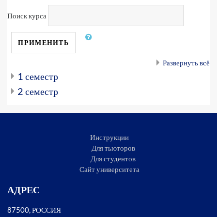
Поиск курса
ПРИМЕНИТЬ
Развернуть всё
1 семестр
2 семестр
Инструкции
Для тьюторов
Для студентов
Сайт университета
АДРЕС
87500, РОССИЯ