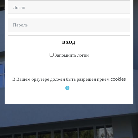
Логин
Пароль
ВХОД
Запомнить логин
В Вашем браузере должен быть разрешен прием cookies