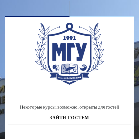
Перейти к основному содержанию
Некоторые курсы, возможно, открыты для гостей
ЗАЙТИ ГОСТЕМ