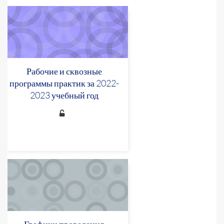
Рабочие и сквозные
программы практик за 2022-
2023 учебный год
Графики проведения